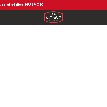
 Usa el código NUEVO10