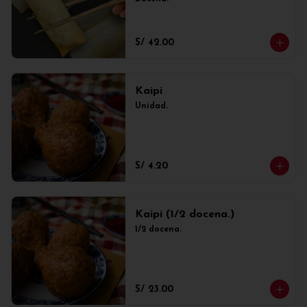
S/ 42.00
Kaipi
Unidad.
S/ 4.20
Kaipi (1/2 docena.)
1/2 docena.
S/ 23.00