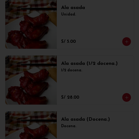
Ala asada
Unidad.
S/ 5.00
Ala asada (1/2 docena.)
1/2 docena.
S/ 28.00
Ala asada (Docena.)
Docena.