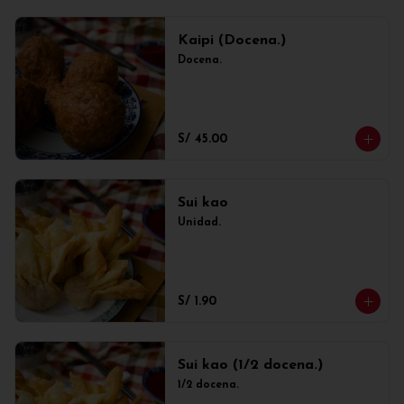
Kaipi (Docena.)
Docena.
S/ 45.00
Sui kao
Unidad.
S/ 1.90
Sui kao (1/2 docena.)
1/2 docena.