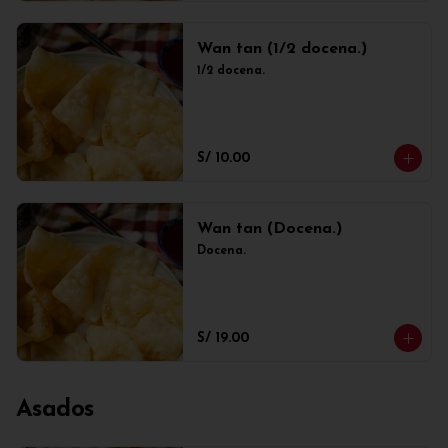
Wan tan (1/2 docena.)
1/2 docena.
S/ 10.00
Wan tan (Docena.)
Docena.
S/ 19.00
Asados