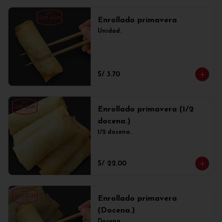
Enrollado primavera
Unidad.
S/ 3.70
Enrollado primavera (1/2
docena.)
1/2 docena.
S/ 22.00
Enrollado primavera
(Docena.)
Docena.