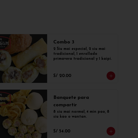
Combo 3
2 Siu mai especial, 2 siu mai 
tradicional, 1 enrollado 
primavera tradicional y 1 kaipi.
S/ 20.00
Banquete para
compartir
8 siu mai normal, 4 min pao, 8 
siu kao o wantan.
S/ 54.00