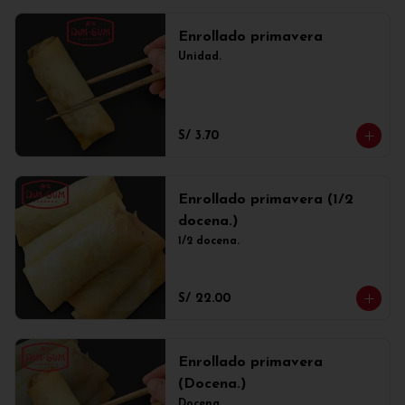
Enrollado primavera
Unidad.
S/ 3.70
Enrollado primavera (1/2
docena.)
1/2 docena.
S/ 22.00
Enrollado primavera
(Docena.)
Docena.