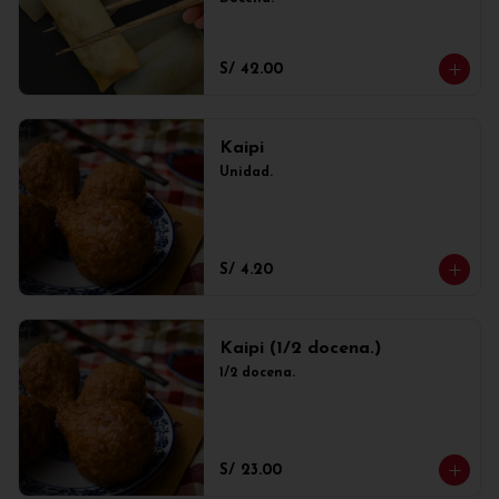
S/ 42.00
Kaipi
Unidad.
S/ 4.20
Kaipi (1/2 docena.)
1/2 docena.
S/ 23.00