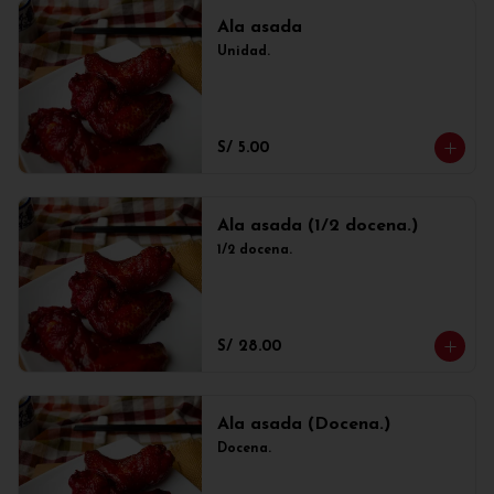
Ala asada
Unidad.
S/ 5.00
Ala asada (1/2 docena.)
1/2 docena.
S/ 28.00
Ala asada (Docena.)
Docena.