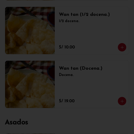
Wan tan (1/2 docena.)
1/2 docena.
S/ 10.00
Wan tan (Docena.)
Docena.
S/ 19.00
Asados