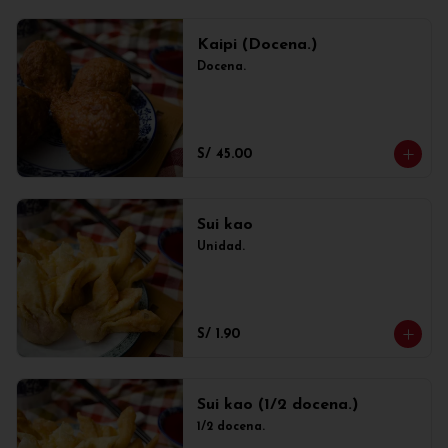
Kaipi (Docena.)
Docena.
S/ 45.00
Sui kao
Unidad.
S/ 1.90
Sui kao (1/2 docena.)
1/2 docena.