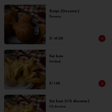
Kaipi (Docena.)
Docena.
S/ 45.00
Sui kao
Unidad.
S/ 1.90
Sui kao (1/2 docena.)
1/2 docena.