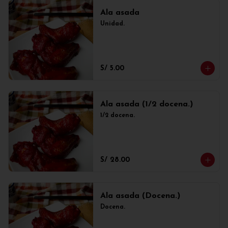
Ala asada
Unidad.
S/ 5.00
Ala asada (1/2 docena.)
1/2 docena.
S/ 28.00
Ala asada (Docena.)
Docena.