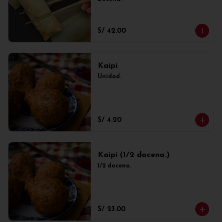
S/ 42.00
Kaipi
Unidad.
S/ 4.20
Kaipi (1/2 docena.)
1/2 docena.
S/ 23.00