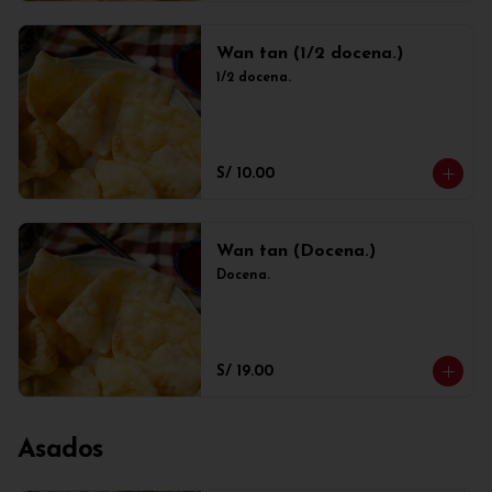
Wan tan (1/2 docena.)
1/2 docena.
S/ 10.00
Wan tan (Docena.)
Docena.
S/ 19.00
Asados