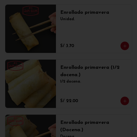
Enrollado primavera
Unidad.
S/ 3.70
Enrollado primavera (1/2
docena.)
1/2 docena.
S/ 22.00
Enrollado primavera
(Docena.)
Docena.